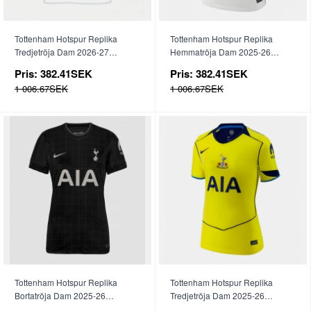
Tottenham Hotspur Replika
Tottenham Hotspur Replika
Tredjetröja Dam 2026-27
Hemmatröja Dam 2025-26
Kortärmad
Kortärmad
Pris:
382.41SEK
Pris:
382.41SEK
1 006.67SEK
1 006.67SEK
Tottenham Hotspur Replika
Tottenham Hotspur Replika
Bortatröja Dam 2025-26
Tredjetröja Dam 2025-26
Kortärmad
Kortärmad