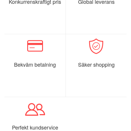
Konkurrenskraftigt pris
Global leverans
Bekväm betalning
Säker shopping
Perfekt kundservice