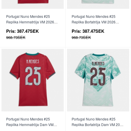
Portugal Nuno Mendes #25
Portugal Nuno Mendes #25
Replika Hemmatröja VM 2026
Replika Bortatröja VM 2026
Kortärmad
Kortärmad
Pris:
387.47SEK
Pris:
387.47SEK
968.73SEK
968.73SEK
Portugal Nuno Mendes #25
Portugal Nuno Mendes #25
Replika Hemmatröja Dam VM
Replika Bortatröja Dam VM 2026
2026 Kortärmad
Kortärmad