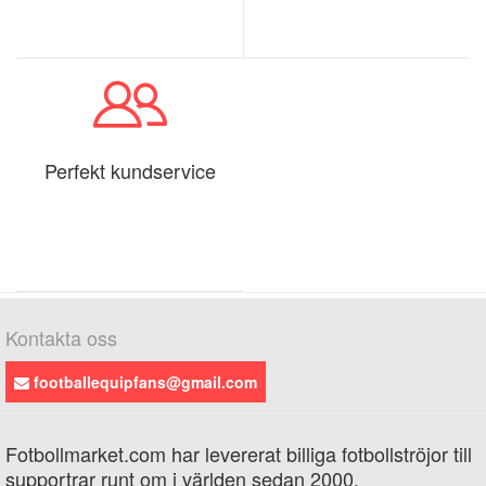
Perfekt kundservice
Kontakta oss
footballequipfans@gmail.com
Fotbollmarket.com har levererat billiga fotbollströjor till
supportrar runt om i världen sedan 2000.