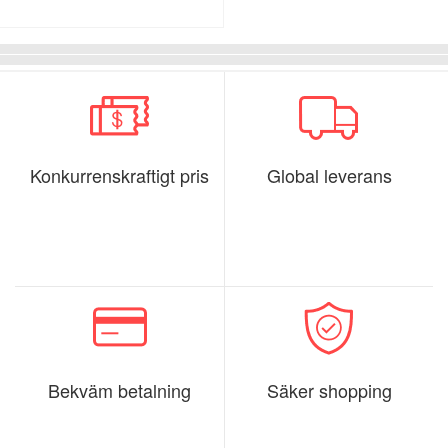
Konkurrenskraftigt pris
Global leverans
Bekväm betalning
Säker shopping