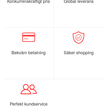
Konkurrenskraftigt pris
Global leverans
Bekväm betalning
Säker shopping
Perfekt kundservice