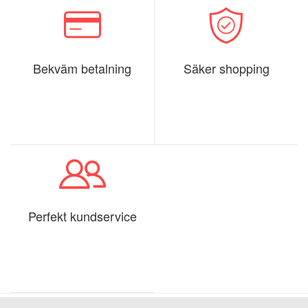
Bekväm betalning
Säker shopping
Perfekt kundservice