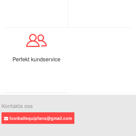
Perfekt kundservice
Kontakta oss
footballequipfans@gmail.com