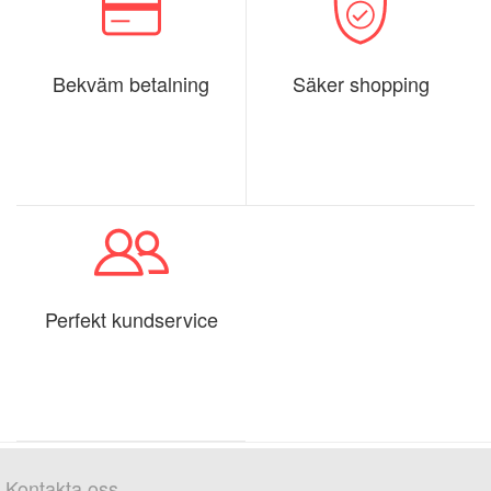
Bekväm betalning
Säker shopping
Perfekt kundservice
Kontakta oss