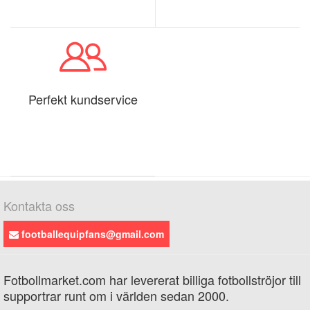
Perfekt kundservice
Kontakta oss
footballequipfans@gmail.com
Fotbollmarket.com har levererat billiga fotbollströjor till
supportrar runt om i världen sedan 2000.