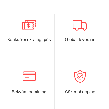
Konkurrenskraftigt pris
Global leverans
Bekväm betalning
Säker shopping