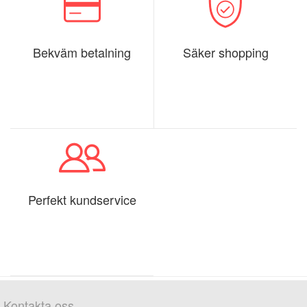
Bekväm betalning
Säker shopping
Perfekt kundservice
Kontakta oss