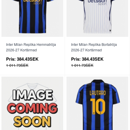
Inter Milan Replika Hemmatröja
Inter Milan Replika Bortatröja
2026-27 Kortärmad
2026-27 Kortärmad
Pris:
384.43SEK
Pris:
384.43SEK
1 011.73SEK
1 011.73SEK