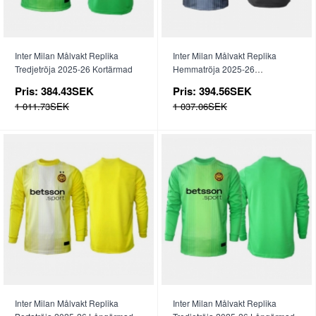
Inter Milan Målvakt Replika
Inter Milan Målvakt Replika
Tredjetröja 2025-26 Kortärmad
Hemmatröja 2025-26
Långärmad
Pris:
384.43SEK
Pris:
394.56SEK
1 011.73SEK
1 037.06SEK
Inter Milan Målvakt Replika
Inter Milan Målvakt Replika