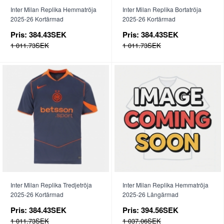
Inter Milan Replika Hemmatröja
Inter Milan Replika Bortatröja
2025-26 Kortärmad
2025-26 Kortärmad
Pris:
384.43SEK
Pris:
384.43SEK
1 011.73SEK
1 011.73SEK
Inter Milan Replika Tredjetröja
Inter Milan Replika Hemmatröja
2025-26 Kortärmad
2025-26 Långärmad
Pris:
384.43SEK
Pris:
394.56SEK
1 011.73SEK
1 037.06SEK