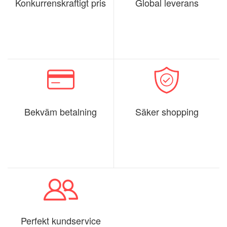
Konkurrenskraftigt pris
Global leverans
Bekväm betalning
Säker shopping
Perfekt kundservice